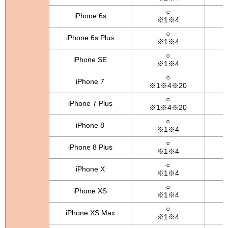
○
iPhone 6s
※1※4
○
iPhone 6s Plus
※1※4
○
iPhone SE
※1※4
○
iPhone 7
※1※4※20
○
iPhone 7 Plus
※1※4※20
○
iPhone 8
※1※4
○
iPhone 8 Plus
※1※4
○
iPhone X
※1※4
○
iPhone XS
※1※4
○
iPhone XS Max
※1※4