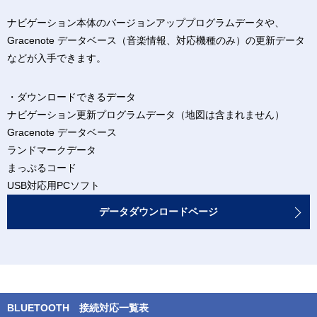
ナビゲーション本体のバージョンアッププログラムデータや、
Gracenote データベース（音楽情報、対応機種のみ）の更新データ
などが入手できます。
・ダウンロードできるデータ
ナビゲーション更新プログラムデータ（地図は含まれません）
Gracenote データベース
ランドマークデータ
まっぷるコード
USB対応用PCソフト
データダウンロードページ
BLUETOOTH 接続対応一覧表