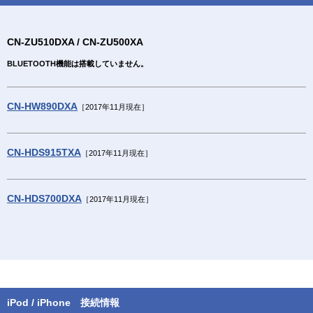
CN-ZU510DXA / CN-ZU500XA
BLUETOOTH機能は搭載していません。
CN-HW890DXA
［2017年11月現在］
CN-HDS915TXA
［2017年11月現在］
CN-HDS700DXA
［2017年11月現在］
iPod / iPhone 接続情報