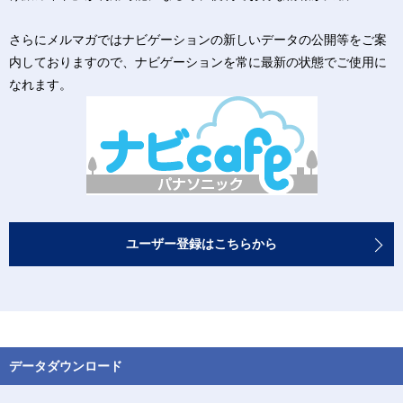
さらにメルマガではナビゲーションの新しいデータの公開等をご案
内しておりますので、ナビゲーションを常に最新の状態でご使用に
なれます。
ユーザー登録はこちらから
データダウンロード