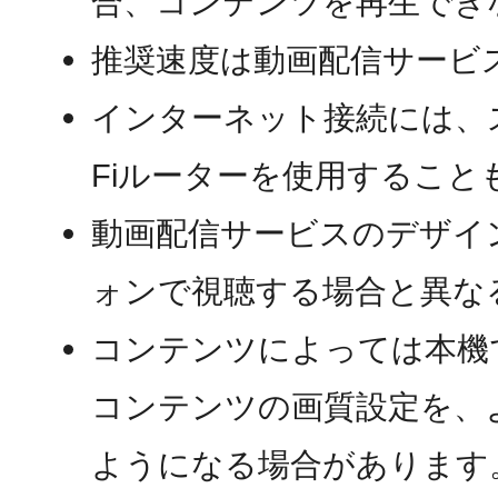
合、コンテンツを再生でき
推奨速度は動画配信サービ
インターネット接続には、
Fiルーターを使用すること
動画配信サービスのデザイ
ォンで視聴する場合と異な
コンテンツによっては本機
コンテンツの画質設定を、
ようになる場合があります