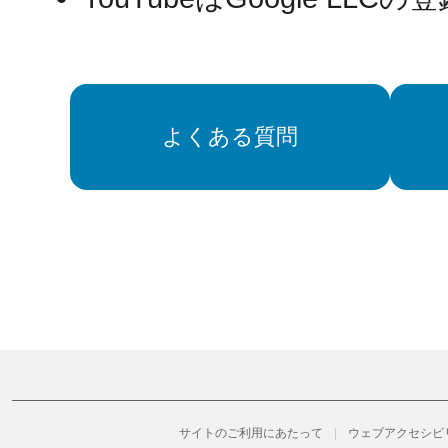
よくある質問
サイトのご利用にあたって
ウェブアクセシビ