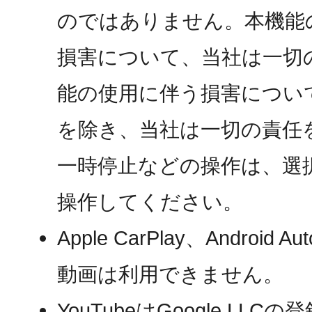
のではありません。本機能
損害について、当社は一切
能の使用に伴う損害につい
を除き、当社は一切の責任
一時停止などの操作は、選
操作してください。
Apple CarPlay、Andro
動画は利用できません。
YouTubeはGoogle LL