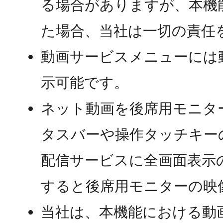
る場合がありますが、本機
た場合、当社は一切の責任
動画サービスメニューには
示可能です。
ネット動画を後席用モニタ
タスバーや操作タッチキー
配信サービスに全画面表示
すると後席用モニターの映
当社は、本機能における動