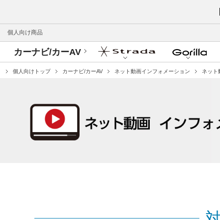
個人向け商品
カーナビ/カーAV
個人向けトップ
カーナビ/カーAV
ネット動画インフォメーション
ネット動