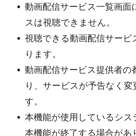
動画配信サービス一覧画面
スは視聴できません。
視聴できる動画配信サービ
ります。
動画配信サービス提供者の
り、サービスが予告なく変
す。
本機能が使用しているシス
本機能が終了する場合があ