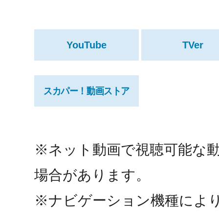
YouTube
TVer
スカパー！動画ストア
※ネット動画で視聴可能な
場合があります。
※ナビゲーション機種によ