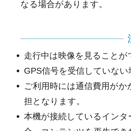
なる場合があります。
走行中は映像を見ることが
GPS信号を受信していな
ご利用時には通信費用がか
担となります。
本機が接続しているインタ