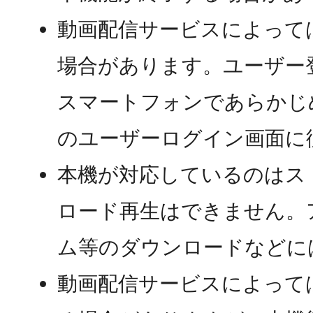
動画配信サービスによって
場合があります。ユーザー
スマートフォンであらかじ
のユーザーログイン画面に
本機が対応しているのはス
ロード再生はできません。
ム等のダウンロードなどに
動画配信サービスによって