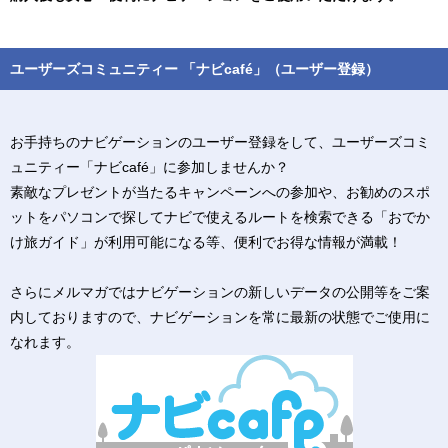
ユーザーズコミュニティー 「ナビcafé」（ユーザー登録）
お手持ちのナビゲーションのユーザー登録をして、
ユーザーズコミ
ュニティー「ナビcafé」に参加しませんか？
素敵なプレゼントが当たるキャンペーンへの参加や、お勧めのスポ
ットをパソコンで探してナビで使えるルートを検索できる「おでか
け旅ガイド」が利用可能になる等、便利でお得な情報が満載！
さらにメルマガではナビゲーションの新しいデータの公開等をご案
内しておりますので、ナビゲーションを常に最新の状態でご使用に
なれます。