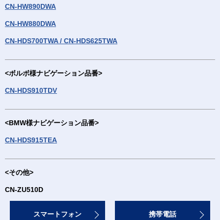
CN-HW890DWA
CN-HW880DWA
CN-HDS700TWA / CN-HDS625TWA
<ボルボ様ナビゲーション品番>
CN-HDS910TDV
<BMW様ナビゲーション品番>
CN-HDS915TEA
<その他>
CN-ZU510D
スマートフォン
携帯電話