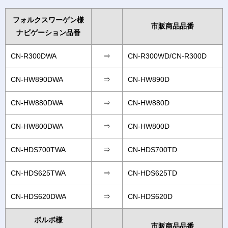
フォルクスワーゲン様
市販商品品番
ナビゲーション品番
CN-R300DWA
⇒
CN-R300WD/CN-R300D
CN-HW890DWA
⇒
CN-HW890D
CN-HW880DWA
⇒
CN-HW880D
CN-HW800DWA
⇒
CN-HW800D
CN-HDS700TWA
⇒
CN-HDS700TD
CN-HDS625TWA
⇒
CN-HDS625TD
CN-HDS620DWA
⇒
CN-HDS620D
ボルボ様
市販商品品番