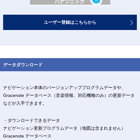
ユーザー登録はこちらから
データダウンロード
ナビゲーション本体のバージョンアッププログラムデータや、
Gracenote データベース（音楽情報、対応機種のみ）の更新データ
などが入手できます。
・ダウンロードできるデータ
ナビゲーション更新プログラムデータ（地図は含まれません）
Gracenote データベース