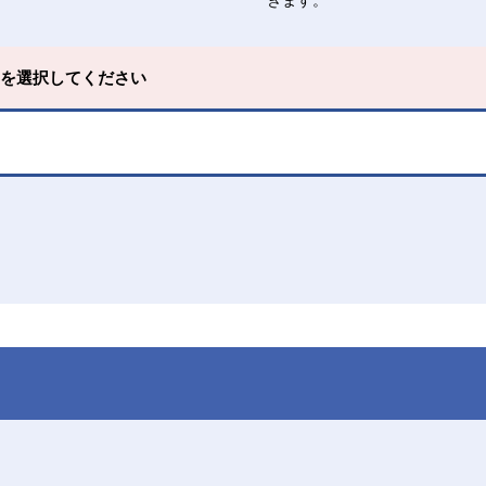
きます。
ンを選択してください