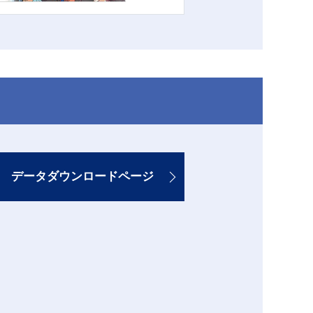
データダウンロードページ