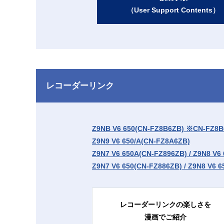
（User Support Contents）
レコーダーリンク
Z9NB V6 650(CN-FZ8B6ZB) ※C
Z9N9 V6 650/A(CN-FZ8A6ZB)
Z9N7 V6 650A(CN-FZ896ZB) / Z9N8 V
Z9N7 V6 650(CN-FZ886ZB) / Z9N8 V6 
レコーダーリンクの楽しさを
漫画でご紹介