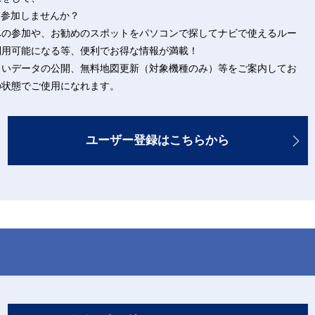
に参加しませんか？
への参加や、お勧めのスポットをパソコンで探してナビで使えるルー
利用可能になる等、便利でお得な情報が満載！
しいデータの公開、無料地図更新（対象機種のみ）等をご案内してお
の状態でご使用になれます。
ユーザー登録はこちらから