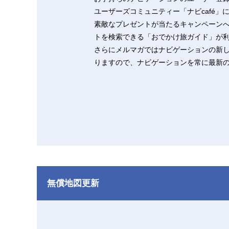
ユーザーズコミュニティー「ナビcafé」
素敵なプレゼントが当たるキャンペーン
トを検索できる「おでかけ旅ガイド」が
さらにメルマガではナビゲーションの新
りますので、ナビゲーションを常に最新
無償地図更新