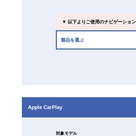
▼ 以下よりご使用のナビゲーショ
製品を選ぶ
Apple CarPlay
対象モデル