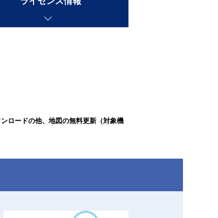
ライセンス情報
ウンロードの他、地図の無料更新（対象機