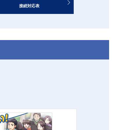
接続対応表