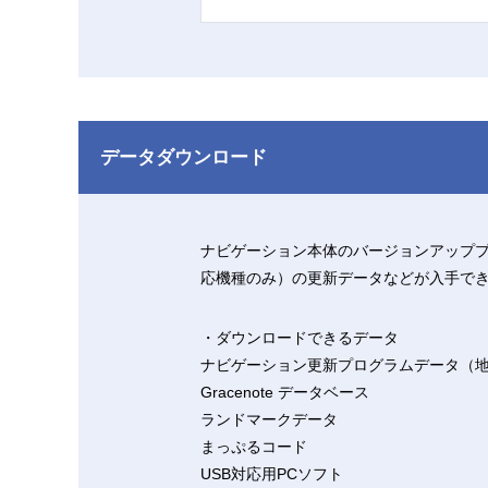
データダウンロード
ナビゲーション本体のバージョンアッププロ
応機種のみ）の更新データなどが入手で
・ダウンロードできるデータ
ナビゲーション更新プログラムデータ（
Gracenote データベース
ランドマークデータ
まっぷるコード
USB対応用PCソフト